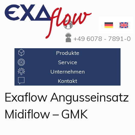
+49 6078 - 7891-0
Produkte
Service
Unternehmen
Kontakt
Exaflow Angusseinsatz
Midiflow – GMK