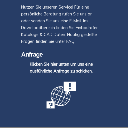
Nutzen Sie unseren Service! Für eine
persönliche Beratung rufen Sie uns an
oder senden Sie uns eine E-Mail. Im
Downloadbereich finden Sie Einbauhilfen,
Kataloge & CAD Daten. Häufig gestellte
Fragen finden Sie unter FAQ.
Anfrage
Klicken Sie hier unten um uns eine
ausführliche Anfrage zu schicken.