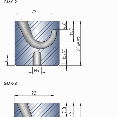
GMK-2
GMK-3