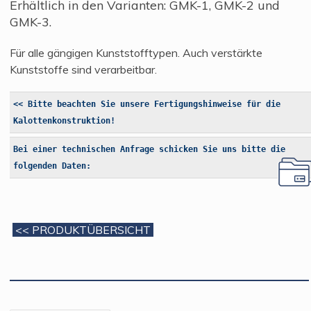
Erhältlich in den Varianten: GMK-1, GMK-2 und
GMK-3.
Für alle gängigen Kunststofftypen. Auch verstärkte
Kunststoffe sind verarbeitbar.
<< Bitte beachten Sie unsere Fertigungshinweise für die
Kalottenkonstruktion!
Bei einer technischen Anfrage schicken Sie uns bitte die
folgenden Daten:
<< PRODUKTÜBERSICHT