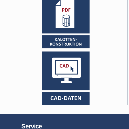
Service