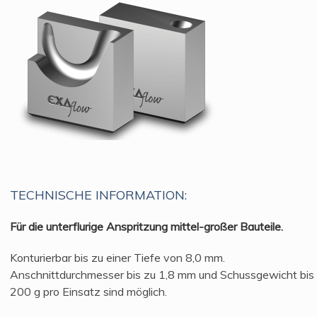
TECHNISCHE INFORMATION:
Für die unterflurige Anspritzung mittel-großer Bauteile.
Konturierbar bis zu einer Tiefe von 8,0 mm.
Anschnittdurchmesser bis zu 1,8 mm und Schussgewicht bis
200 g pro Einsatz sind möglich.