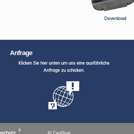
Download
Anfrage
Klicken Sie hier unten um uns eine ausführliche
Anfrage zu schicken.
nschutz
© Exaflow