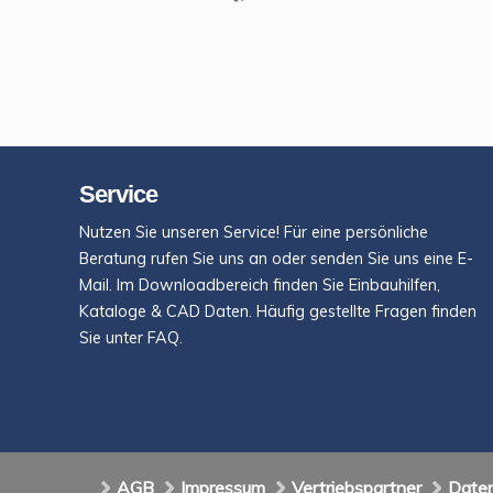
Service
Nutzen Sie unseren Service! Für eine persönliche
Beratung rufen Sie uns an oder senden Sie uns eine E-
Mail. Im Downloadbereich finden Sie Einbauhilfen,
Kataloge & CAD Daten. Häufig gestellte Fragen finden
Sie unter FAQ.
AGB
Impressum
Vertriebspartner
Date