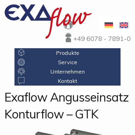
+49 6078 - 7891-0
Produkte
Service
Unternehmen
Kontakt
Exaflow Angusseinsatz
Konturflow – GTK