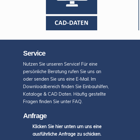
Service
Nutzen Sie unseren Service! Für eine
persönliche Beratung rufen Sie uns an
oder senden Sie uns eine E-Mail. Im
Downloadbereich finden Sie Einbauhilfen,
Kataloge & CAD Daten. Häufig gestellte
Fragen finden Sie unter FAQ.
Anfrage
Klicken Sie hier unten um uns eine
ausführliche Anfrage zu schicken.