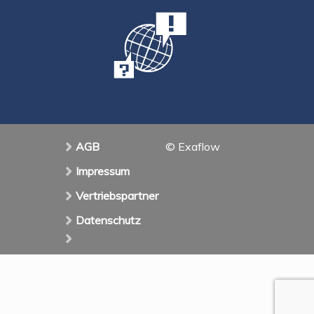
AGB
© Exaflow
Impressum
Vertriebspartner
Datenschutz