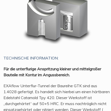
TECHNISCHE INFORMATION:
Für die unterflurige Anspritzung kleiner und mittelgroßer
Bauteile mit Kontur im Angussbereich.
EXAflow Unterflur-Tunnel der Baureihe GTK sind aus
1.4028 gefertigt. Es handelt sich hierbei um einen härtbaren
Edelstahl Catamold Tpy 420. Dieser Werkstoff ist
„durchgehärtet“ auf 50+5 HRC. Er muss nachträglich nicht
einsatzgehärtet oder nitriert werden. Dieser Werkstoff (