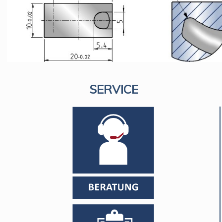
SERVICE