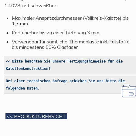
1.4028 ) ist schweißbar.
Maximaler Anspritzdurchmesser (Vollkreis-Kalotte) bis
1,7 mm.
Konturierbar bis zu einer Tiefe von 3 mm.
Verwendbar für sämtliche Thermoplaste inkl. Füllstoffe
bis mindestens 50% Glasfaser.
<< Bitte beachten Sie unsere Fertigungshinweise für die
Kalottenkonstruktion!
Bei einer technischen Anfrage schicken Sie uns bitte die
folgenden Daten:
<< PRODUKTÜBERSICHT