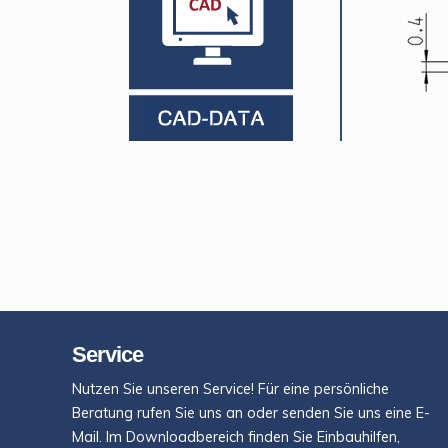
Service
Nutzen Sie unseren Service! Für eine persönliche
Beratung rufen Sie uns an oder senden Sie uns eine E-
Mail. Im Downloadbereich finden Sie Einbauhilfen,