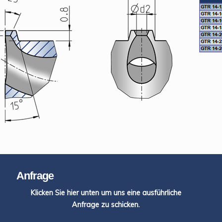
Anfrage
Klicken Sie hier unten um uns eine ausführliche
Anfrage zu schicken.