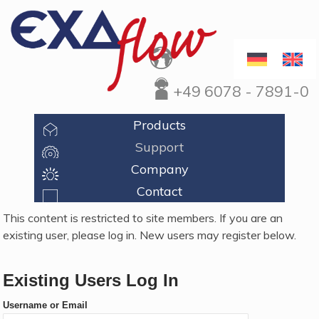
+49 6078 - 7891-0
Products
Support
Company
Contact
This content is restricted to site members. If you are an
existing user, please log in. New users may register below.
Existing Users Log In
Username or Email