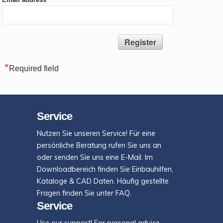
*
Required field
Service
Nutzen Sie unseren Service! Für eine
persönliche Beratung rufen Sie uns an
oder senden Sie uns eine E-Mail. Im
Downloadbereich finden Sie Einbauhilfen,
Kataloge & CAD Daten. Häufig gestellte
Fragen finden Sie unter FAQ.
Service