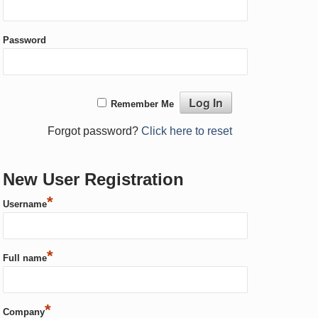
Password
Remember Me
Forgot password?
Click here to reset
New User Registration
*
Username
*
Full name
*
Company